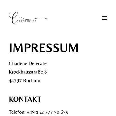
IMPRESSUM
Charlene Delecate
Krockhausstraße 8
44797 Bochum
KONTAKT
Telefon: +49 152 377 50 659