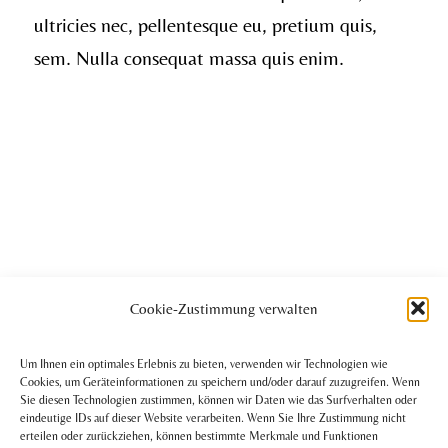
ultricies nec, pellentesque eu, pretium quis,
sem. Nulla consequat massa quis enim.
Cookie-Zustimmung verwalten
Um Ihnen ein optimales Erlebnis zu bieten, verwenden wir Technologien wie
Cookies, um Geräteinformationen zu speichern und/oder darauf zuzugreifen. Wenn
Sie diesen Technologien zustimmen, können wir Daten wie das Surfverhalten oder
eindeutige IDs auf dieser Website verarbeiten. Wenn Sie Ihre Zustimmung nicht
erteilen oder zurückziehen, können bestimmte Merkmale und Funktionen